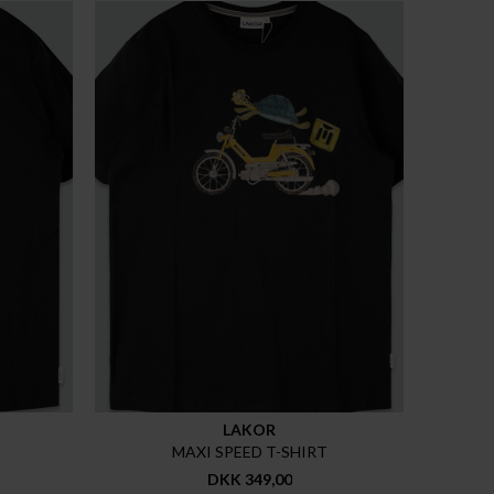
LAKOR
MAXI SPEED T-SHIRT
DKK 349,00