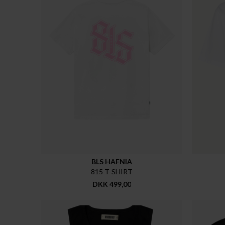
BLS HAFNIA
815 T-SHIRT
DKK 499,00