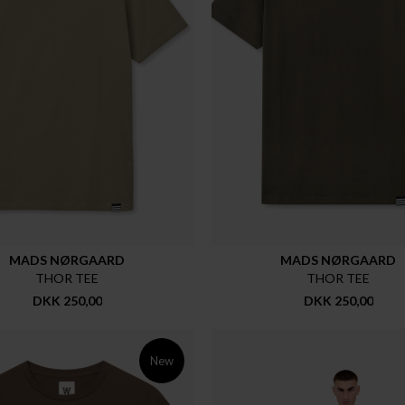
MADS NØRGAARD
MADS NØRGAARD
THOR TEE
THOR TEE
DKK 250,00
DKK 250,00
New