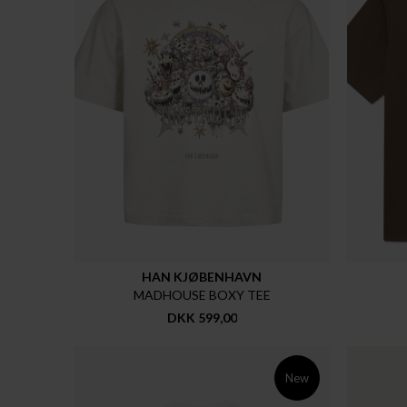
HAN KJØBENHAVN
MADHOUSE BOXY TEE
DKK 599,00
New