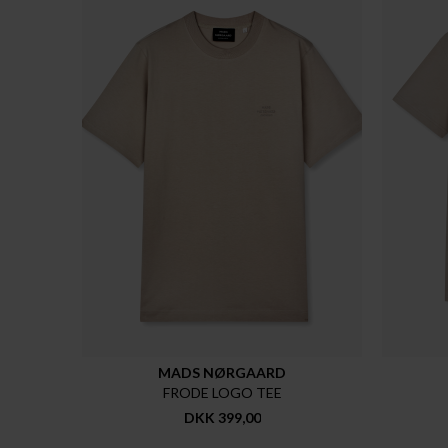
MADS NØRGAARD
FRODE LOGO TEE
DKK 399,00