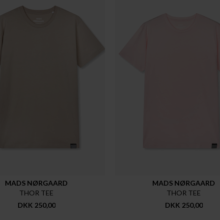
MADS NØRGAARD
MADS NØRGAARD
THOR TEE
THOR TEE
DKK 250,00
DKK 250,00