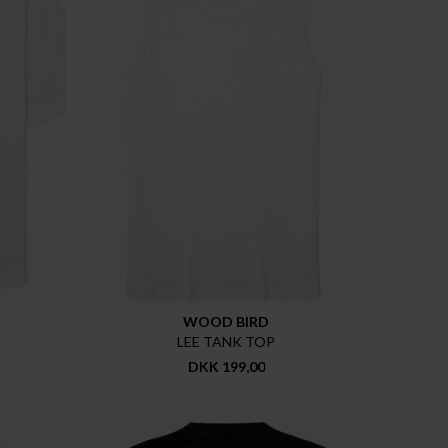
WOOD BIRD
LEE TANK TOP
DKK 199,00