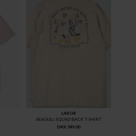
LAKOR
SEAGULL SQUAD BACK T-SHIRT
DKK 349,00