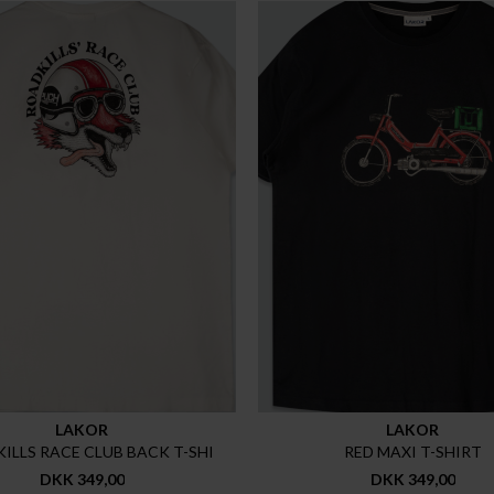
LAKOR
LAKOR
ILLS RACE CLUB BACK T-SHI
RED MAXI T-SHIRT
DKK 349,00
DKK 349,00