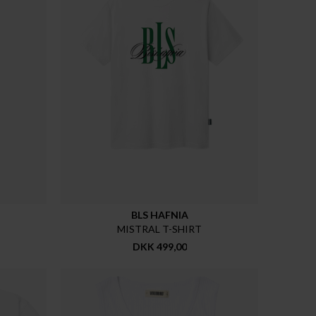
BLS HAFNIA
MISTRAL T-SHIRT
DKK 499,00