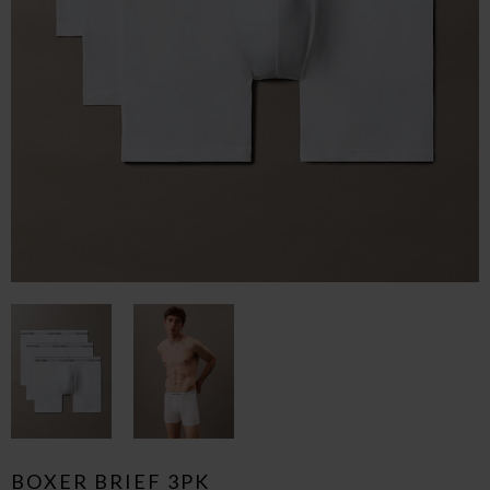
BOXER BRIEF 3PK