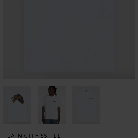
PLAIN CITY SS TEE