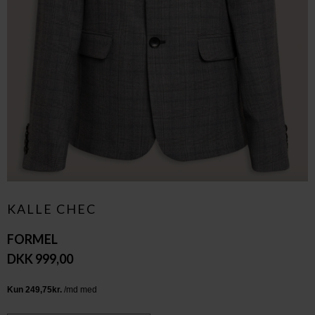
KALLE CHEC
FORMEL
DKK 999,00