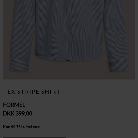
TEX STRIPE SHIRT
FORMEL
DKK 399,00